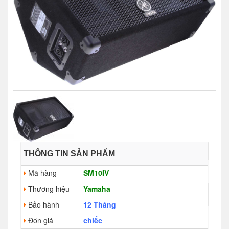
THÔNG TIN SẢN PHẨM
Mã hàng
SM10IV
Thương hiệu
Yamaha
Bảo hành
12 Tháng
Đơn giá
chiếc