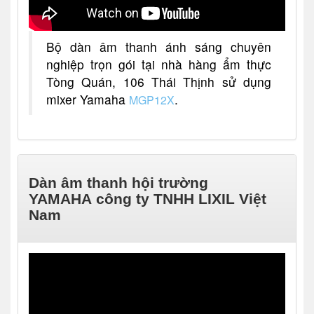
Bộ dàn âm thanh ánh sáng chuyên
nghiệp trọn gói tại nhà hàng ẩm thực
Tòng Quán, 106 Thái Thịnh sử dụng
mixer Yamaha
.
MGP12X
Dàn âm thanh hội trường
YAMAHA công ty TNHH LIXIL Việt
Nam