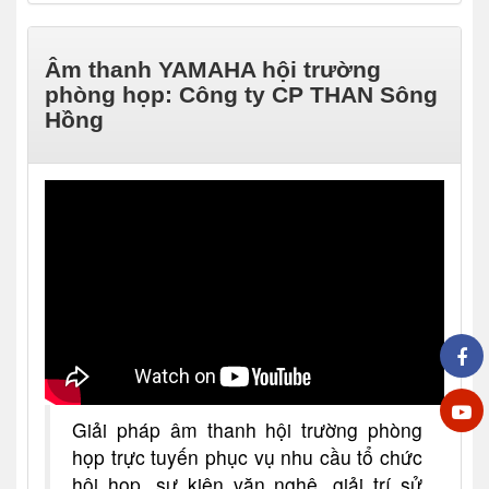
Âm thanh YAMAHA hội trường
phòng họp: Công ty CP THAN Sông
Hồng
Giải pháp âm thanh hội trường phòng
họp trực tuyến phục vụ nhu cầu tổ chức
hội họp, sự kiện văn nghệ, giải trí sử