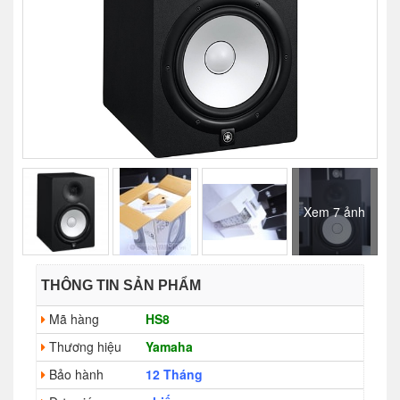
Xem 7 ảnh
THÔNG TIN SẢN PHẨM
Mã hàng
HS8
Thương hiệu
Yamaha
Bảo hành
12 Tháng