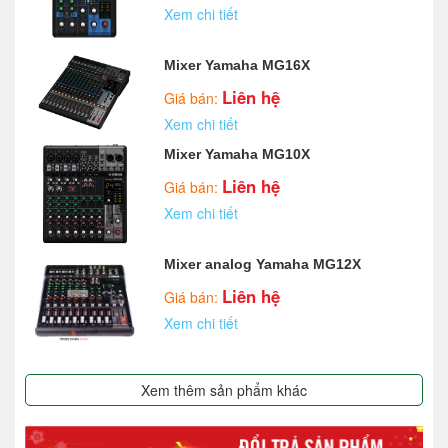
Xem chi tiết
Mixer Yamaha MG16X
Liên hệ
Giá bán:
Xem chi tiết
Mixer Yamaha MG10X
Liên hệ
Giá bán:
Xem chi tiết
Mixer analog Yamaha MG12X
Liên hệ
Giá bán:
Xem chi tiết
Xem thêm sản phẩm khác