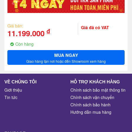
Giá bán:
Giá đã có VAT
đ
11.199.000
Còn hàng
MUA NGAY
Giao hàng tận nơi hoặc đến Showroom xem hàng
VỀ CHÚNG TÔI
HỖ TRỢ KHÁCH HÀNG
Giới thiệu
Chính sách bảo mật thông tin
Tin tức
Chính sách vận chuyển
Chính sách bảo hành
Hướng dẫn mua hàng