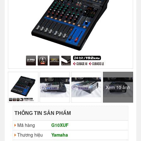
Xem 10 ảnh
THÔNG TIN SẢN PHẨM
Mã hàng
G10XUF
Thương hiệu
Yamaha