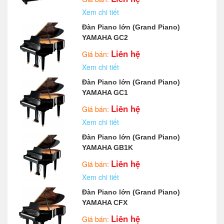
Xem chi tiết
Đàn Piano lớn (Grand Piano)
YAMAHA GC2
Liên hệ
Giá bán:
Xem chi tiết
Đàn Piano lớn (Grand Piano)
YAMAHA GC1
Liên hệ
Giá bán:
Xem chi tiết
Đàn Piano lớn (Grand Piano)
YAMAHA GB1K
Liên hệ
Giá bán:
Xem chi tiết
Đàn Piano lớn (Grand Piano)
YAMAHA CFX
Liên hệ
Giá bán: