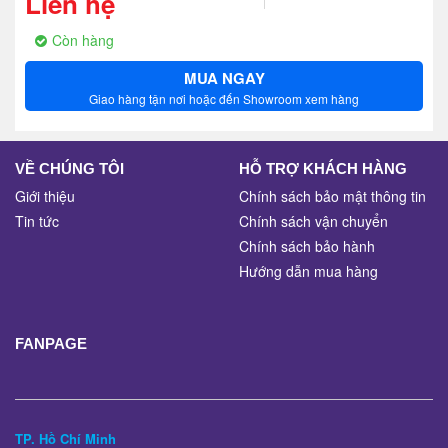
Liên hệ
Còn hàng
MUA NGAY
Giao hàng tận nơi hoặc đến Showroom xem hàng
VỀ CHÚNG TÔI
HỖ TRỢ KHÁCH HÀNG
Giới thiệu
Chính sách bảo mật thông tin
Tin tức
Chính sách vận chuyển
Chính sách bảo hành
Hướng dẫn mua hàng
FANPAGE
TP. Hồ Chí Minh