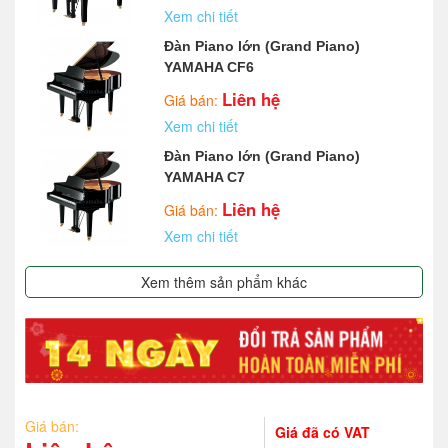
Xem chi tiết
Đàn Piano lớn (Grand Piano)
YAMAHA CF6
Liên hệ
Giá bán:
Xem chi tiết
Đàn Piano lớn (Grand Piano)
YAMAHA C7
Liên hệ
Giá bán:
Xem chi tiết
Xem thêm sản phẩm khác
Giá bán:
Giá đã có VAT