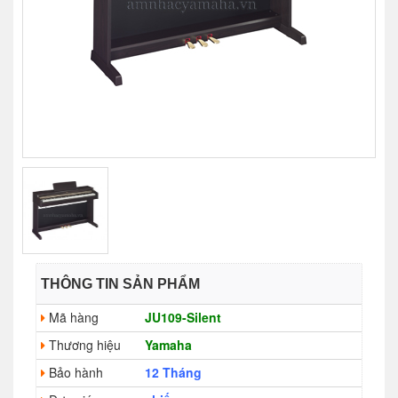
THÔNG TIN SẢN PHẨM
Mã hàng
JU109-Silent
Thương hiệu
Yamaha
Bảo hành
12 Tháng