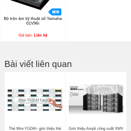
Bộ trộn âm kỹ thuật số Yamaha
01V96i
Giá bán:
Liên hệ
Bài viết liên quan
Thẻ Mini-YGDAI- giới thiệu thẻ
Giới thiệu Ampli công suất XMV